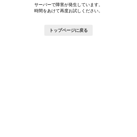
サーバーで障害が発生しています。
時間をあけて再度お試しください。
トップページに戻る