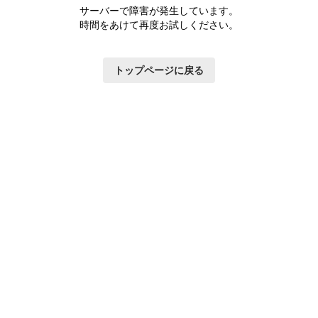
サーバーで障害が発生しています。
時間をあけて再度お試しください。
トップページに戻る