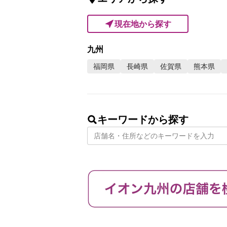
現在地から探す
九州
福岡県
長崎県
佐賀県
熊本県
キーワードから探す