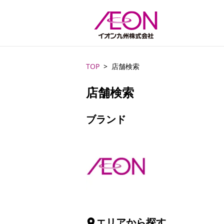
TOP
店舗検索
店舗検索
ブランド
エリアから探す