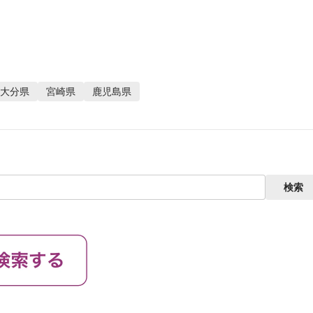
大分県
宮崎県
鹿児島県
検索