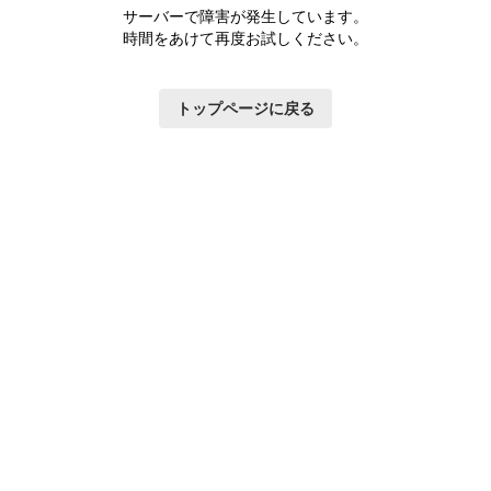
サーバーで障害が発生しています。
時間をあけて再度お試しください。
トップページに戻る