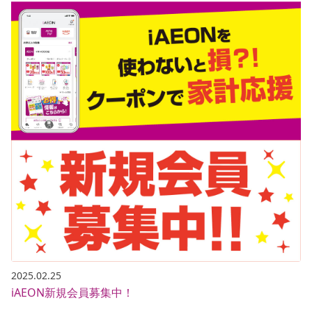
2025.02.25
iAEON新規会員募集中！