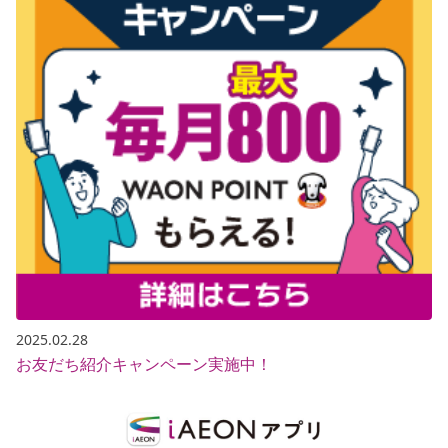
2025.02.28
お友だち紹介キャンペーン実施中！