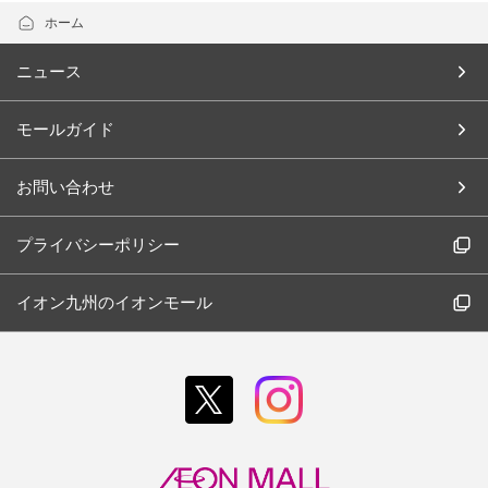
ホーム
ニュース
モールガイド
お問い合わせ
プライバシーポリシー
イオン九州のイオンモール