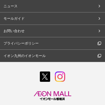
ニュース
モールガイド
お問い合わせ
プライバシーポリシー
イオン九州のイオンモール