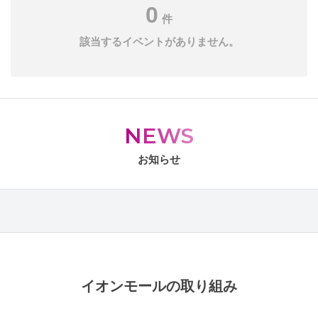
0
件
該当するイベントがありません。
NEWS
お知らせ
イオンモールの取り組み