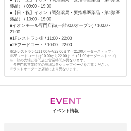
薬品） / 09:00 - 19:30
■【日・祝】イオン（調剤薬局・要指導医薬品・第1類医
薬品） / 10:00 - 19:00
■イオンモール専門店街(一部9:00オープン) / 10:00 -
21:00
■1Fレストラン街 / 11:00 - 22:00
■2Fフードコート / 10:00 - 22:00
※1Fレストランは11:00から22:00まで（21:00オーダーストップ）
※2Fフードコートは10:00から22:00まで（21:00オーダーストップ）
※一部の売場と専門店は営業時間が異なります。
各専門店営業時間の詳細は各ショップページをご覧ください。
※ラストオーダーは店舗により異なります。
EVENT
イベント情報