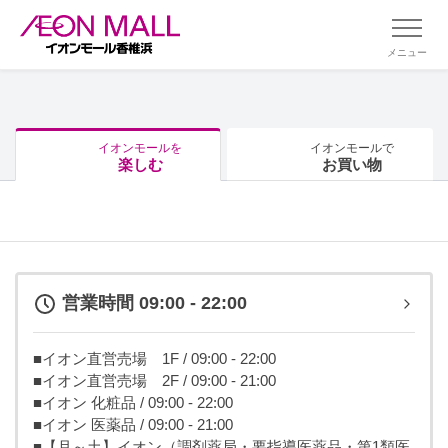
メニュー
イオンモールを
イオンモールで
楽しむ
お買い物
営業時間 09:00 - 22:00
■イオン直営売場 1F / 09:00 - 22:00
■イオン直営売場 2F / 09:00 - 21:00
■イオン 化粧品 / 09:00 - 22:00
■イオン 医薬品 / 09:00 - 21:00
■【月～土】イオン（調剤薬局・要指導医薬品・第1類医