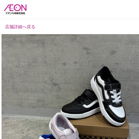
店舗詳細へ戻る