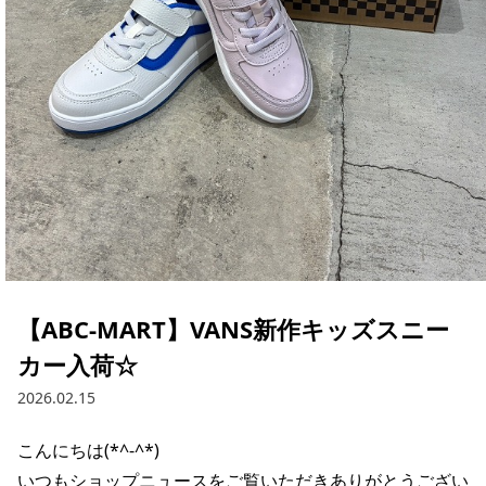
【ABC-MART】VANS新作キッズスニー
カー入荷☆
2026.02.15
こんにちは(*^-^*)

いつもショップニュースをご覧いただきありがとうござい