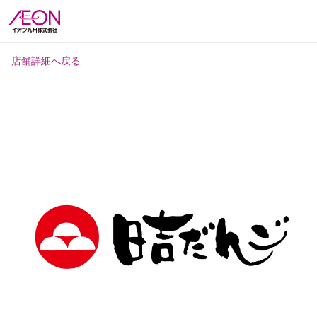
店舗詳細へ戻る