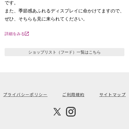
です。

また、季節感あふれるディスプレイに命かけてますので、
ぜひ、そちらも見に来られてください。
詳細をみる
ショップリスト（フード）
一覧はこちら
プライバシーポリシー
ご利用規約
サイトマップ