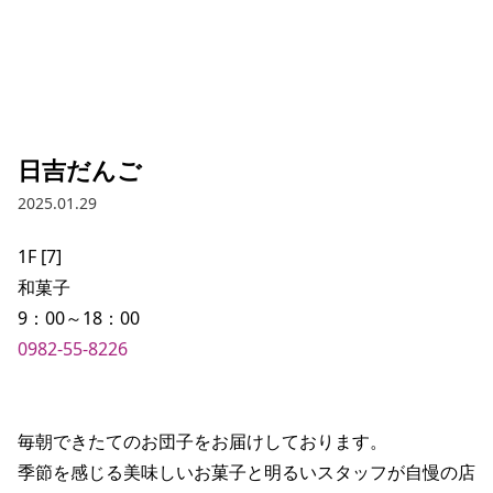
日吉だんご
2025.01.29
1F [7]

和菓子

0982-55-8226
毎朝できたてのお団子をお届けしております。

季節を感じる美味しいお菓子と明るいスタッフが自慢の店