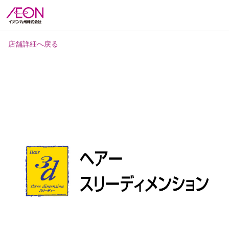
店舗詳細へ戻る