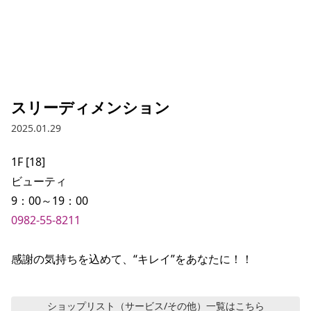
スリーディメンション
2025.01.29
1F [18]

ビューティ

0982-55-8211
感謝の気持ちを込めて、“キレイ”をあなたに！！
ショップリスト（サービス/その他）
一覧はこちら