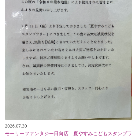
2026.07.30
モーリーファンタジー日向店 夏やすみこどもスタンプラ