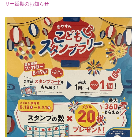
リー延期のお知らせ