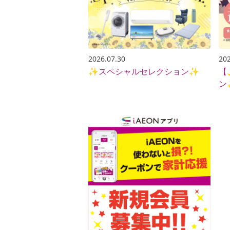
2026.07.30
202
✨スペシャルセレクション✨
【
ン