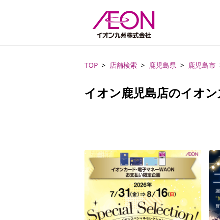
TOP
店舗検索
鹿児島県
鹿児島市
イオン鹿児島店のイオン