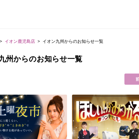
イオン鹿児島店
イオン九州からのお知らせ一覧
九州からのお知らせ一覧