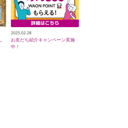
2025.02.28
し
お友だち紹介キャンペーン実施
中！