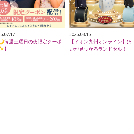
6.07.17
2026.03.15
🌙毎週土曜日の夜限定クーポ
【イオン九州オンライン】ほ
✨】
いが見つかるランドセル！