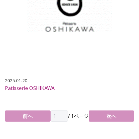
2025.01.20
Patisserie OSHIKAWA
前へ
/
1
ページ
次へ