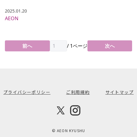
2025.01.20
AEON
前へ
/
1
ページ
次へ
プライバシーポリシー
ご利用規約
サイトマップ
© AEON KYUSHU