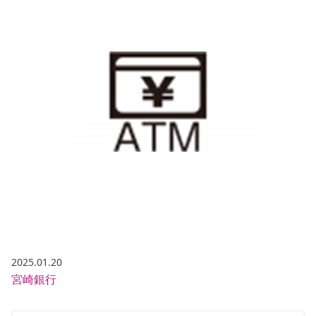
2025.01.20
宮崎銀行