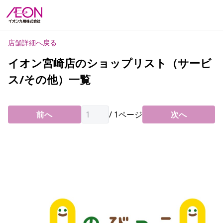
店舗詳細へ戻る
イオン宮崎店のショップリスト（サービ
ス/その他）一覧
前へ
/
1
ページ
次へ