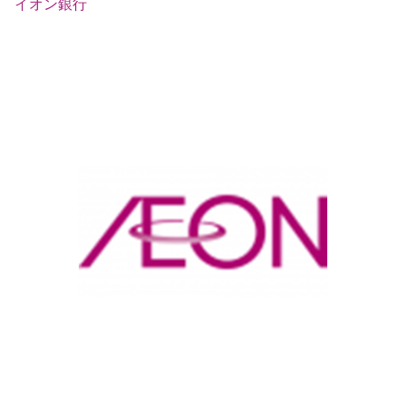
イオン銀行