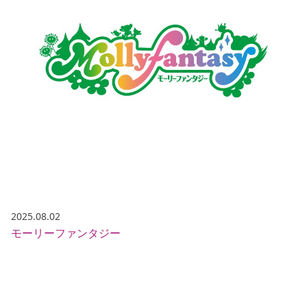
2025.08.02
モーリーファンタジー