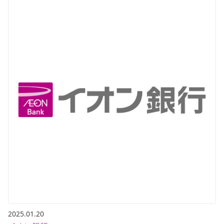
2025.01.20