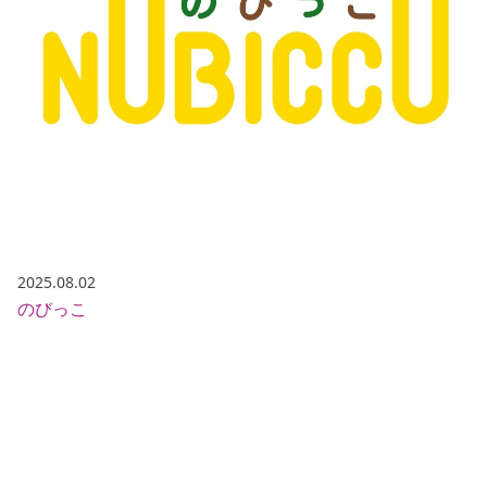
2025.08.02
のびっこ