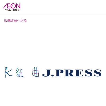
店舗詳細へ戻る