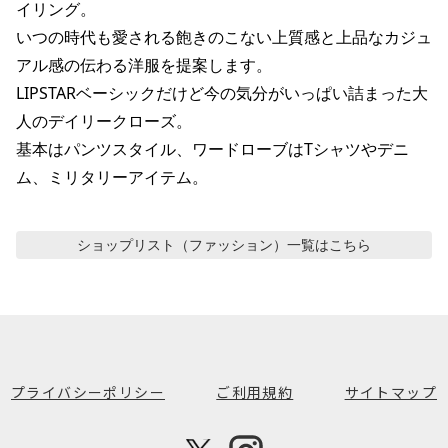
イリング。

いつの時代も愛される飽きのこない上質感と上品なカジュ
アル感の伝わる洋服を提案します。

LIPSTARベーシックだけど今の気分がいっぱい詰まった大
人のデイリークローズ。

基本はパンツスタイル、ワードローブはTシャツやデニ
ム、ミリタリーアイテム。
ショップリスト（ファッション）
一覧はこちら
プライバシーポリシー
ご利用規約
サイトマップ