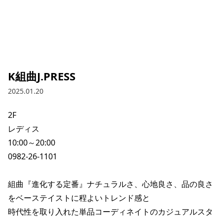
K組曲J.PRESS
2025.01.20
2F

レディス

10:00～20:00

0982-26-1101

組曲『進化する定番』ナチュラルさ、心地良さ、品の良さ
をベーステイストに程よいトレンド感と

時代性を取り入れた単品コーディネイトのカジュアルスタ