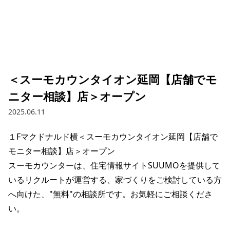
＜スーモカウンタイオン延岡【店舗でモ
ニター相談】店＞オープン
2025.06.11
１Fマクドナルド横＜スーモカウンタイオン延岡【店舗で
モニター相談】店＞オープン

スーモカウンターは、住宅情報サイトSUUMOを提供して
いるリクルートが運営する、家づくりをご検討している方
へ向けた、"無料"の相談所です。お気軽にご相談くださ
い。