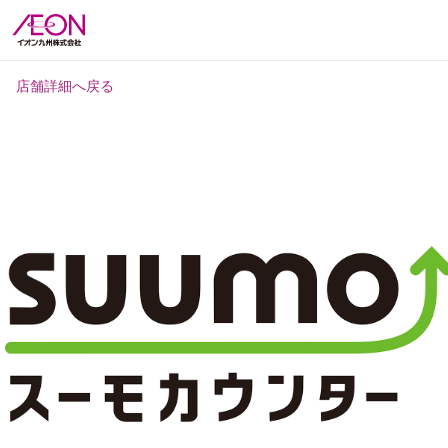
店舗詳細へ戻る