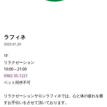
ラフィネ
2025.01.20
1F

リラクゼーション

0982-35-1221
ペット同伴不可

リラクゼーションサロンラフィネでは、心と体の疲れを癒
すお手伝いをさせて頂いております。
