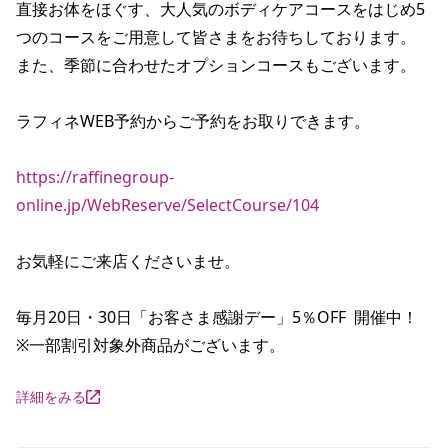
直接お体をほぐす、大人気のボディケアコースをはじめ5
つのコースをご用意して皆さまをお待ちしております。

また、季節に合わせたオプションコースもございます。

ラフィネWEB予約からご予約をお取りできます。

https://raffinegroup-
online.jp/WebReserve/SelectCourse/104
お気軽にご来店くださいませ。

毎月20日・30日「お客さま感謝デー」5％OFF  開催中！

※一部割引対象外商品がございます。
詳細をみる