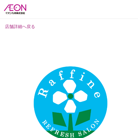
店舗詳細へ戻る