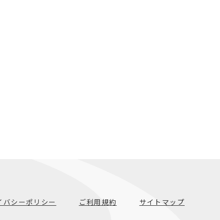
イバシーポリシー
ご利用規約
サイトマップ