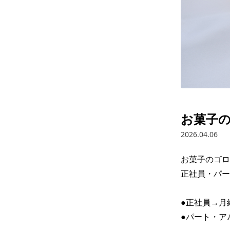
お菓子の
2026.04.06
お菓子のゴロ
正社員・パー
●正社員→月
●パート・アル