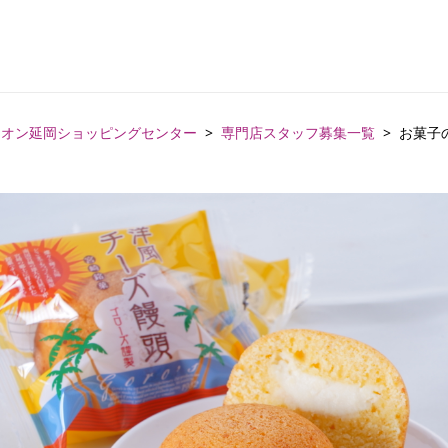
イオン延岡ショッピングセンター
専門店スタッフ募集一覧
お菓子