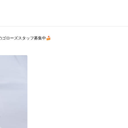
のゴローズスタッフ募集中🍰