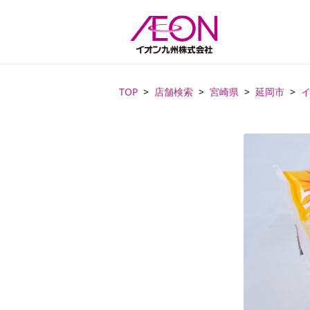
TOP
店舗検索
宮崎県
延岡市