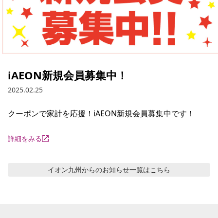
iAEON新規会員募集中！
2025.02.25
クーポンで家計を応援！iAEON新規会員募集中です！
詳細をみる
イオン九州からのお知らせ
一覧はこちら