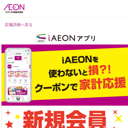
店舗詳細へ戻る