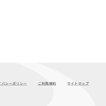
イバシーポリシー
ご利用規約
サイトマップ