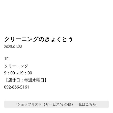
クリーニングのきょくとう
2025.01.28
1F

クリーニング

9：00～19：00

【店休日：毎週水曜日】

092-866-5161
ショップリスト（サービス/その他）
一覧はこちら