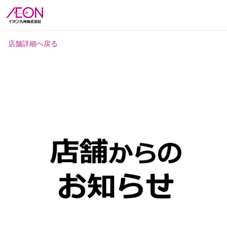
店舗詳細へ戻る