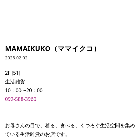
MAMAIKUKO（ママイクコ）
2025.02.02
2F [51]

生活雑貨

092-588-3960
お母さんの目で、着る、食べる、くつろぐ生活空間を集め
ている生活雑貨のお店です。
