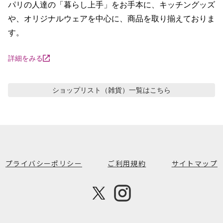
パリの人達の「暮らし上手」をお手本に、キッチングッズ
や、オリジナルウェアを中心に、商品を取り揃えておりま
す。
詳細をみる
ショップリスト（雑貨）
一覧はこちら
プライバシーポリシー
ご利用規約
サイトマップ