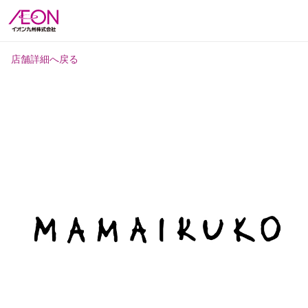
店舗詳細へ戻る