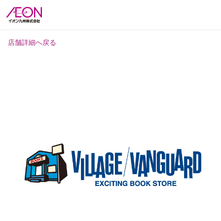
店舗詳細へ戻る