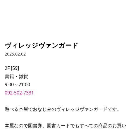
ヴィレッジヴァンガード
2025.02.02
2F [59]

書籍・雑貨

092-502-7331
遊べる本屋でおなじみのヴィレッジヴァンガードです。

本屋なので図書券、図書カードでもすべての商品のお買い