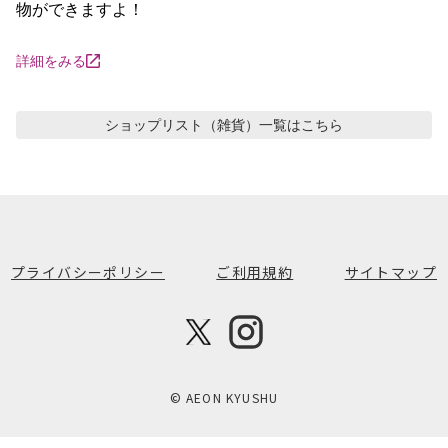
物ができますよ！
詳細をみる
ショップリスト（雑貨）
一覧はこちら
プライバシーポリシー
ご利用規約
サイトマップ
© AEON KYUSHU