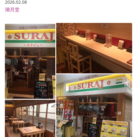
2026.02.08
湖月堂