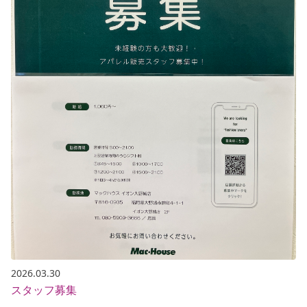
2026.03.30
スタッフ募集