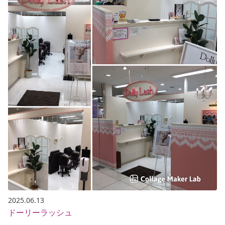
2025.06.13
ドーリーラッシュ