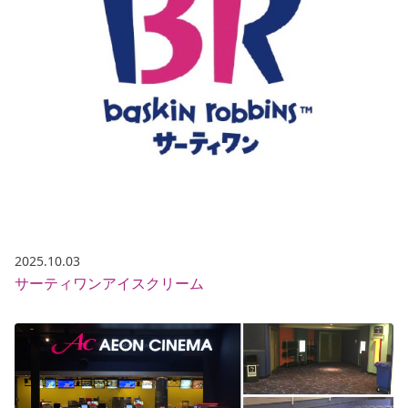
2025.10.03
サーティワンアイスクリーム