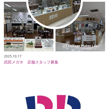
2025.10.17
武田メガネ 店舗スタッフ募集