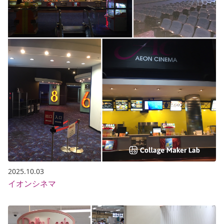
2025.10.03
イオンシネマ