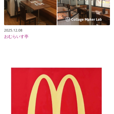
2025.12.08
おむらいす亭