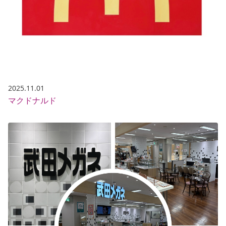
2025.11.01
マクドナルド