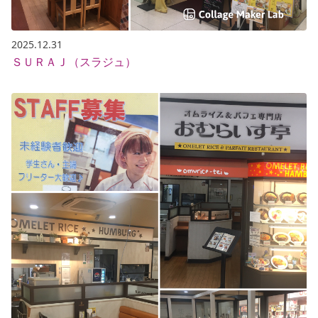
2025.12.31
ＳＵＲＡＪ（スラジュ）