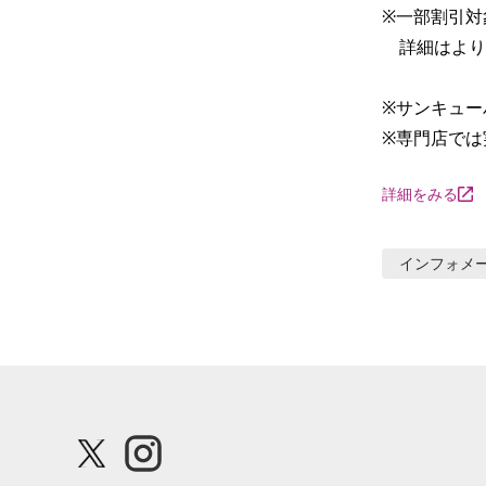
※一部割引対
　詳細はより
※サンキュー
※専門店では
詳細をみる
インフォメ