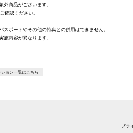
象外商品がございます。

ご確認ください。

パスポートやその他の特典との併用はできません。

実施内容が異なります。
ーション
一覧はこちら
プラ