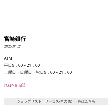
宮崎銀行
2025.01.21
ATM

平日9：00～21：00　

土曜日・日曜日・祝日9：00～21：00
詳細をみる
ショップリスト（サービス/その他）
一覧はこちら