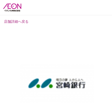
店舗詳細へ戻る