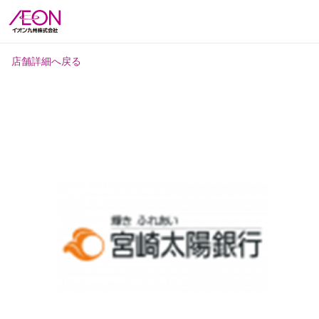
店舗詳細へ戻る