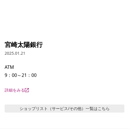
宮崎太陽銀行
2025.01.21
ATM

9：00～21：00　
詳細をみる
ショップリスト（サービス/その他）
一覧はこちら