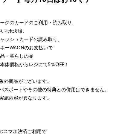
ークのカードのご利用・読み取り、

のスマホ決済、

ャッシュカードの読み取り、

ネーWAONのお支払いで

品・暮らしの品

本体価格からレジにて5％OFF！

象外商品がございます。

パスポートやその他の特典との併用はできません。

実施内容が異なります。

yでのスマホ決済ご利用で
