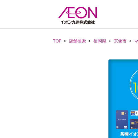
TOP
店舗検索
福岡県
宗像市