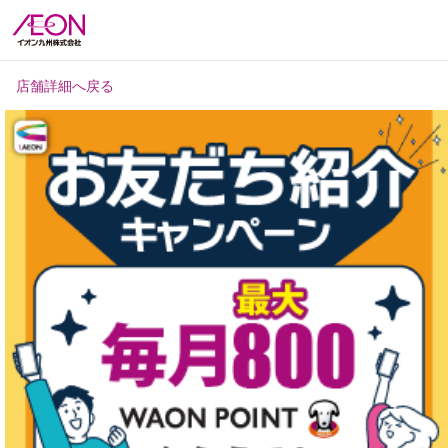
店舗詳細へ戻る