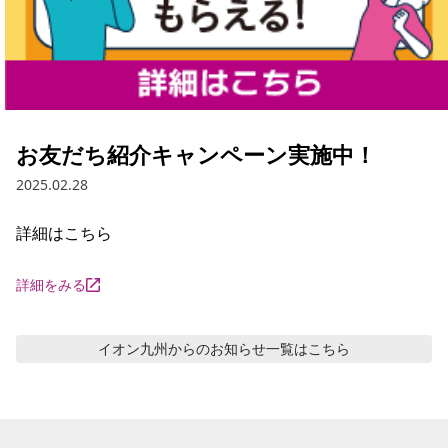
お友だち紹介キャンペーン実施中！
2025.02.28
詳細はこちら
詳細をみる
イオン九州からのお知らせ
一覧はこちら