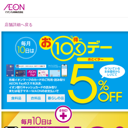
店舗詳細へ戻る