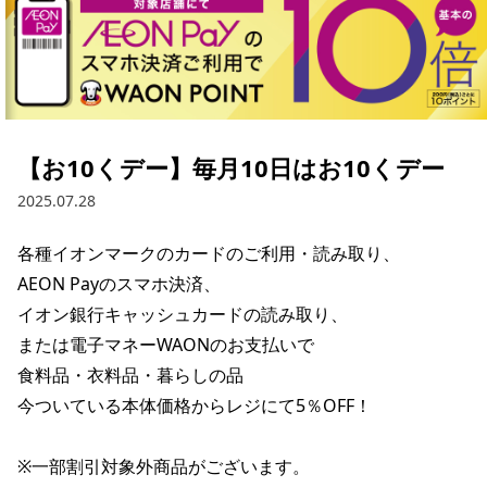
【お10くデー】毎月10日はお10くデー
2025.07.28
各種イオンマークのカードのご利用・読み取り、

AEON Payのスマホ決済、

イオン銀行キャッシュカードの読み取り、

または電子マネーWAONのお支払いで

食料品・衣料品・暮らしの品

今ついている本体価格からレジにて5％OFF！

※一部割引対象外商品がございます。
