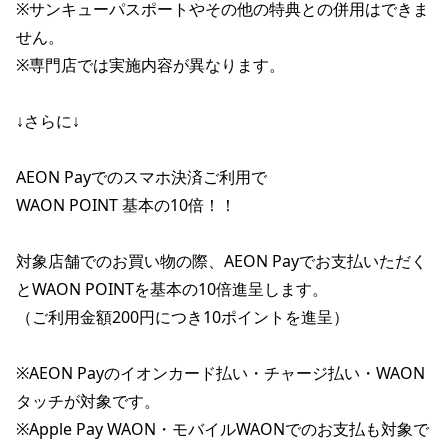
※サンキューパスポートやその他の特典との併用はできま
せん。

※専門店では実施内容が異なります。

↓さらに↓

AEON Payでのスマホ決済ご利用で

WAON POINT 基本の10倍！！

対象店舗でのお買い物の際、AEON Payでお支払いただく
とWAON POINTを基本の10倍進呈します。

（ご利用金額200円につき10ポイントを進呈）

※AEON Payのイオンカード払い・チャージ払い・WAON
タッチが対象です。

※Apple Pay WAON・モバイルWAONでのお支払も対象で