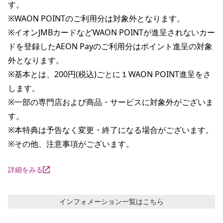
す。

※WAON POINTのご利用分は対象外となります。

※イオンJMBカードなどWAON POINTが進呈されないカー
ドを登録したAEON Payのご利用分はポイント進呈の対象
外となります。

※基本とは、200円(税込)ごとに１WAON POINT進呈をさ
します。

※一部の専門店および商品・サービスに対象外がございま
す。

※本特典は予告なく変更・終了になる場合がございます。

※その他、注意事項がございます。
詳細をみる
インフォメーション
一覧はこちら