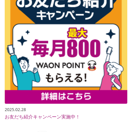
2025.02.28
お友だち紹介キャンペーン実施中！