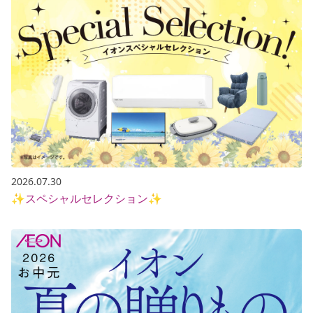
2026.07.30
✨スペシャルセレクション✨