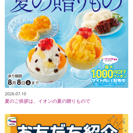
2026.07.10
夏のご挨拶は、イオンの夏の贈りもので