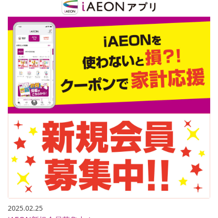
2025.02.25