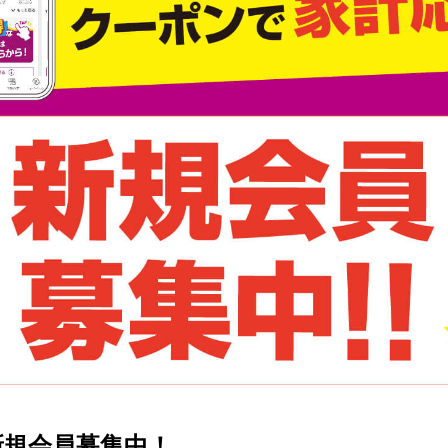
N新規会員募集中！