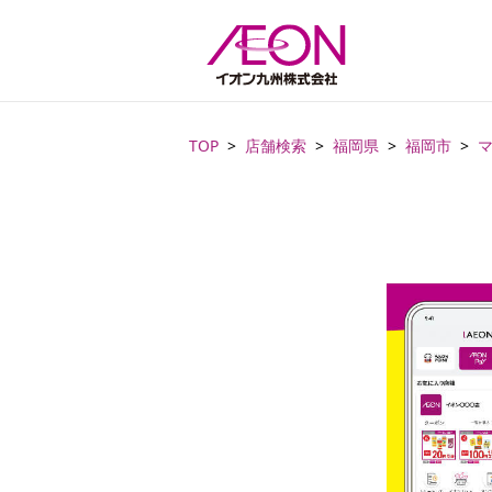
TOP
店舗検索
福岡県
福岡市