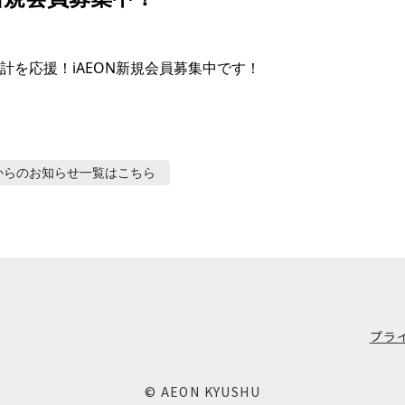
計を応援！iAEON新規会員募集中です！
からのお知らせ
一覧はこちら
プラ
© AEON KYUSHU