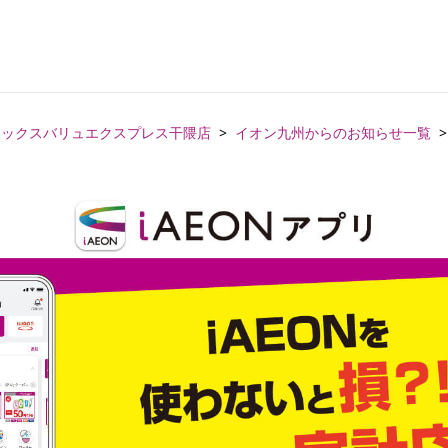
マックスバリュエクスプレス干隈店
イオン九州からのお知らせ一覧