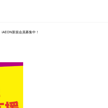
iAEON新規会員募集中！