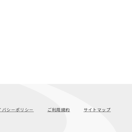
イバシーポリシー
ご利用規約
サイトマップ