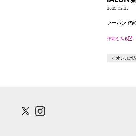
2025.02.25
クーポンで家
詳細をみる
イオン九州