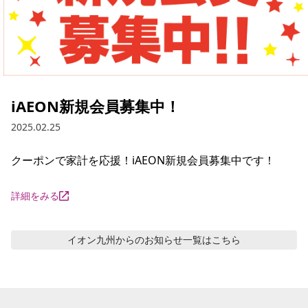
iAEON新規会員募集中！
2025.02.25
クーポンで家計を応援！iAEON新規会員募集中です！
詳細をみる
イオン九州からのお知らせ
一覧はこちら