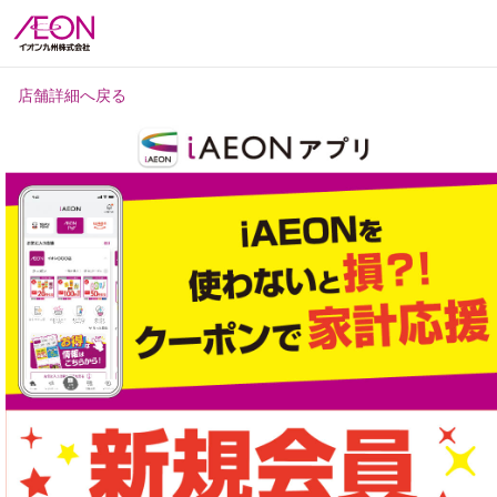
店舗詳細へ戻る