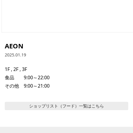
AEON
2025.01.19
1F , 2F , 3F

食品　　9:00～22:00

その他　9:00～21:00
ショップリスト（フード）
一覧はこちら