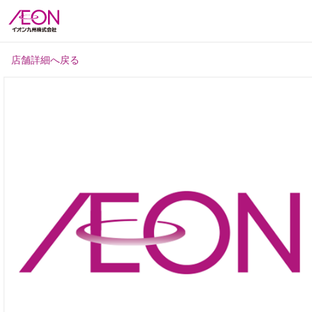
店舗詳細へ戻る