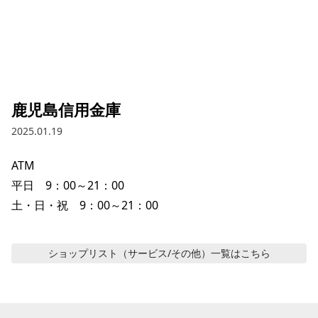
鹿児島信用金庫
2025.01.19
ATM

平日　9：00～21：00

土・日・祝　9：00～21：00
ショップリスト（サービス/その他）
一覧はこちら