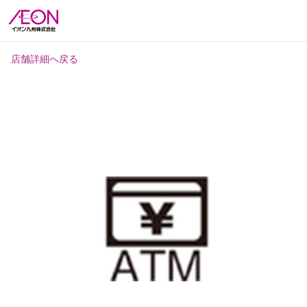
店舗詳細へ戻る