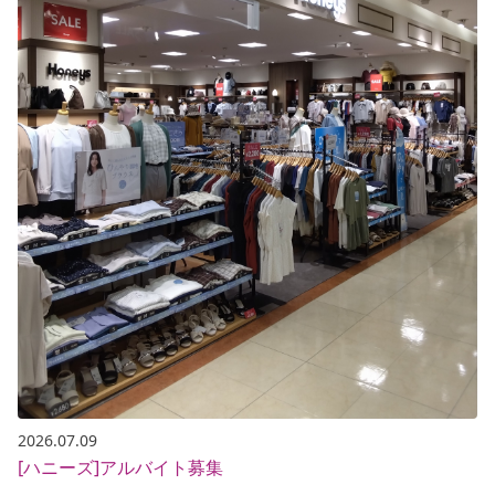
2026.07.09
[ハニーズ]アルバイト募集