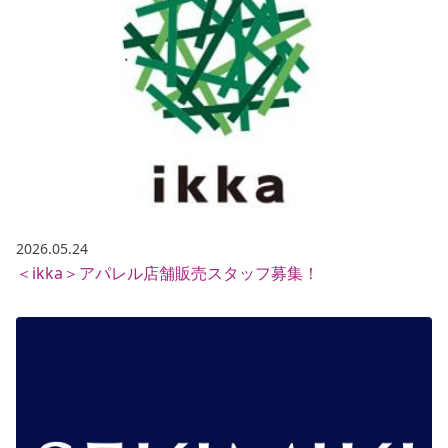
2026.05.24
＜ikka＞アパレル店舗販売スタッフ募集！