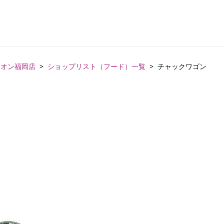
イオン福岡店
ショップリスト（フード）一覧
チャックワゴン