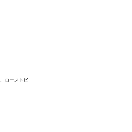
、ローストビ