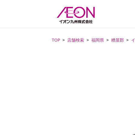
TOP
店舗検索
福岡県
糟屋郡