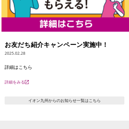
お友だち紹介キャンペーン実施中！
2025.02.28
詳細はこちら
詳細をみる
イオン九州からのお知らせ
一覧はこちら