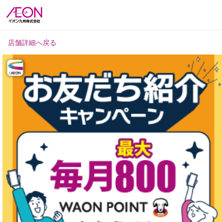
店舗詳細へ戻る