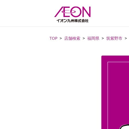
TOP
店舗検索
福岡県
筑紫野市