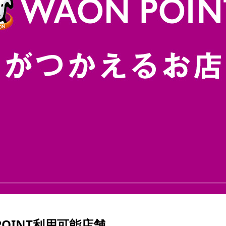
POINT利用可能店舗