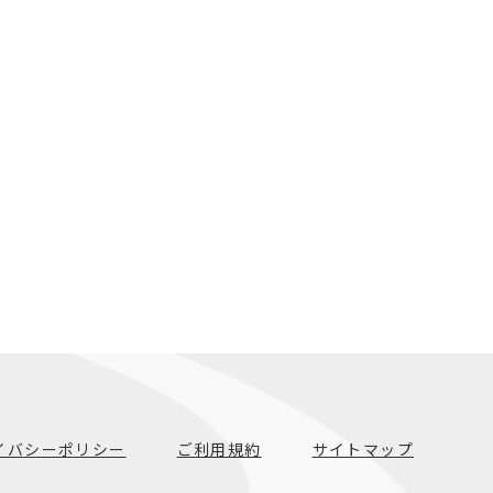
イバシーポリシー
ご利用規約
サイトマップ