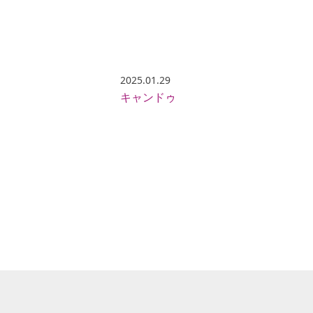
2025.01.29
キャンドゥ