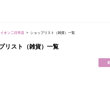
イオン二日市店
ショップリスト（雑貨）一覧
プリスト（雑貨）一覧