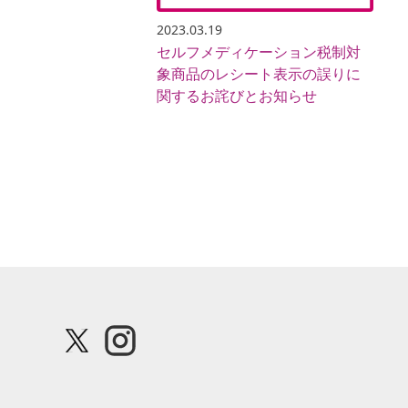
2023.03.19
セルフメディケーション税制対
象商品のレシート表示の誤りに
関するお詫びとお知らせ