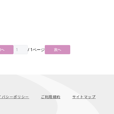
/
1
ページ
前へ
次へ
イバシーポリシー
ご利用規約
サイトマップ