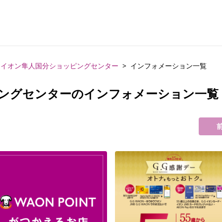
イオン隼人国分ショッピングセンター
インフォメーション一覧
ングセンターのインフォメーション一覧