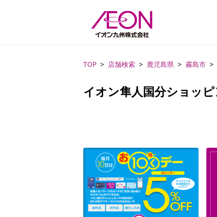
TOP
店舗検索
鹿児島県
霧島市
イオン隼人国分ショッピ