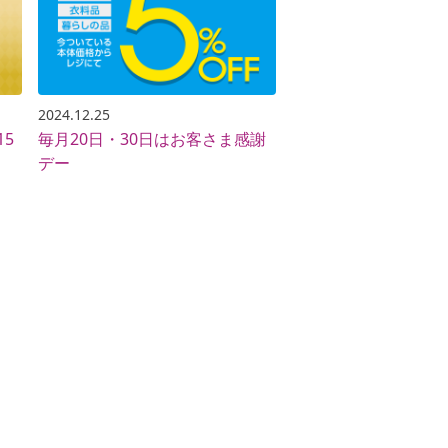
2024.12.25
毎月20日・30日はお客さま感謝
デー