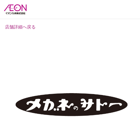
店舗詳細へ戻る