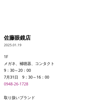
佐藤眼鏡店
2025.01.19
1F

メガネ、補聴器、コンタクト

9：30～20：00

0948-26-1728
取り扱いブランド
