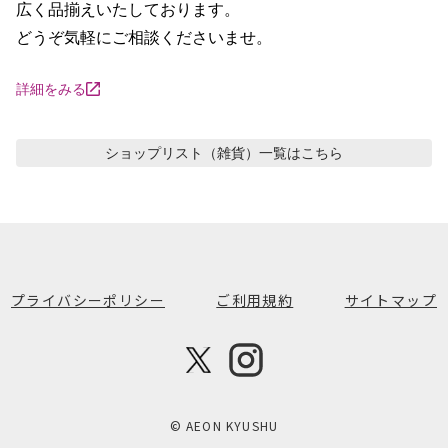
広く品揃えいたしております。

どうぞ気軽にご相談くださいませ。
詳細をみる
ショップリスト（雑貨）
一覧はこちら
プライバシーポリシー
ご利用規約
サイトマップ
© AEON KYUSHU