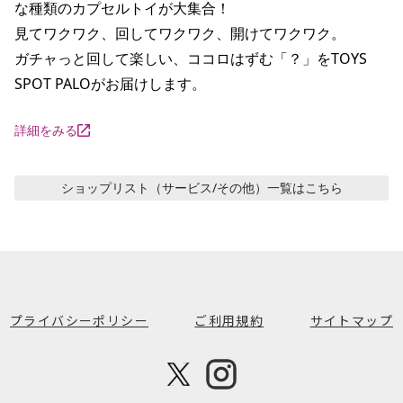
な種類のカプセルトイが大集合！

見てワクワク、回してワクワク、開けてワクワク。

ガチャっと回して楽しい、ココロはずむ「？」をTOYS 
SPOT PALOがお届けします。
詳細をみる
ショップリスト（サービス/その他）
一覧はこちら
プライバシーポリシー
ご利用規約
サイトマップ