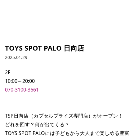
TOYS SPOT PALO 日向店
2025.01.29
2F

070-3100-3661
TSP日向店（カプセルプライズ専門店）がオープン！

どれを回す？何が出てくる？

TOYS SPOT PALOには子どもから大人まで楽しめる豊富