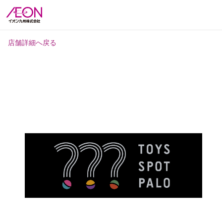
店舗詳細へ戻る