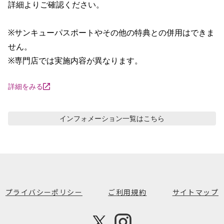
詳細よりご確認ください。

※サンキューパスポートやその他の特典との併用はできま
せん。

※専門店では実施内容が異なります。
詳細をみる
インフォメーション
一覧はこちら
プライバシーポリシー
ご利用規約
サイトマップ