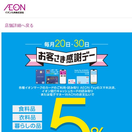
店舗詳細へ戻る