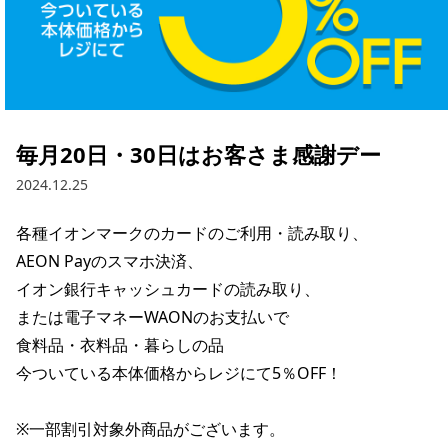
毎月20日・30日はお客さま感謝デー
2024.12.25
各種イオンマークのカードのご利用・読み取り、

AEON Payのスマホ決済、

イオン銀行キャッシュカードの読み取り、

または電子マネーWAONのお支払いで

食料品・衣料品・暮らしの品

今ついている本体価格からレジにて5％OFF！

※一部割引対象外商品がございます。
