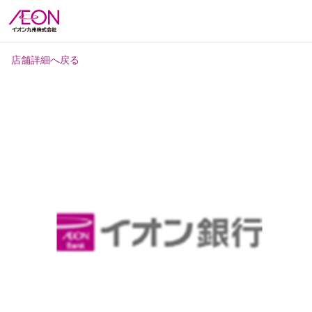
店舗詳細へ戻る