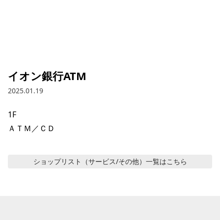
イオン銀行ATM
2025.01.19
1F

ＡＴＭ／ＣＤ
ショップリスト（サービス/その他）
一覧はこちら