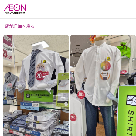
店舗詳細へ戻る