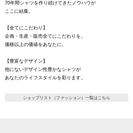
70年間シャツを作り続けてきたノウハウが

ここに結集。

【全てにこだわり】

企画・生産・販売全てにこだわりを。

価格以上の価値をあなたに。

【豊富なデザイン】

他にないデザイン性豊かなシャツが

あなたのライフスタイルを彩ります。
ショップリスト（ファッション）
一覧はこちら