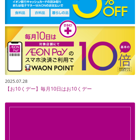
2025.07.28
【お10くデー】毎月10日はお10くデー