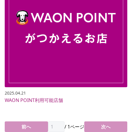
2025.04.21
WAON POINT利用可能店舗
前へ
/
1
ページ
次へ