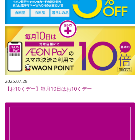
2025.07.28
【お10くデー】毎月10日はお10くデー