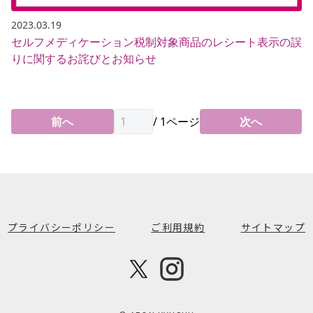
2023.03.19
セルフメディケーション税制対象商品のレシート表示の誤
りに関するお詫びとお知らせ
前へ
/
1
ページ
次へ
プライバシーポリシー
ご利用規約
サイトマップ