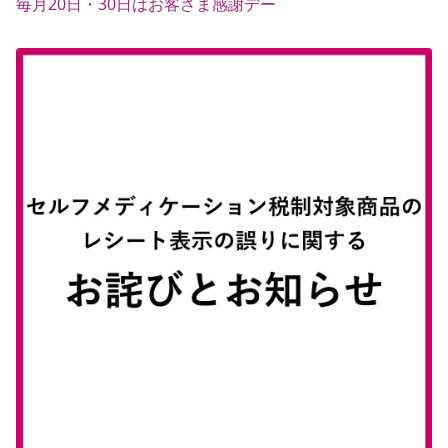
毎月20日・30日はお客さま感謝デー