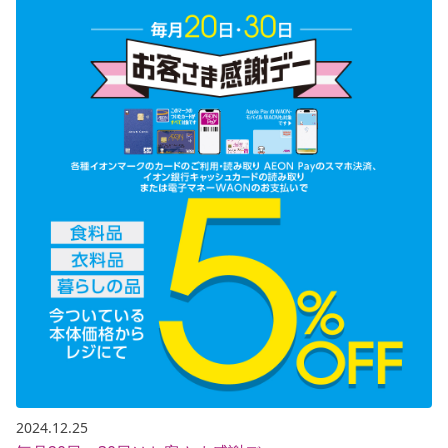
2024.12.25