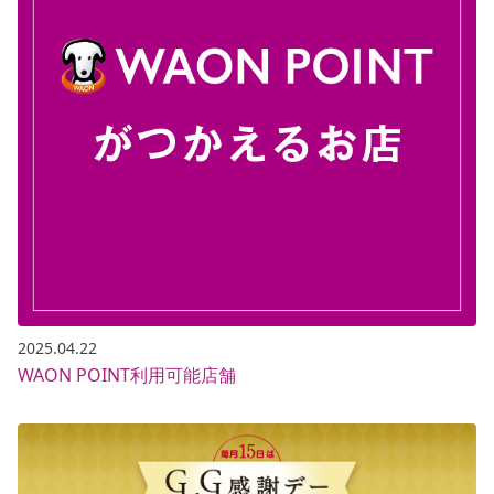
2025.04.22
WAON POINT利用可能店舗