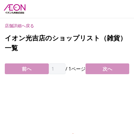
店舗詳細へ戻る
イオン光吉店のショップリスト（雑貨）
一覧
前へ
/
1
ページ
次へ