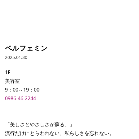
ベルフェミン
2025.01.30
1F

美容室

0986-46-2244
「美しさとやさしさが蘇る。」

流行だけにとらわれない、私らしさを忘れない。
