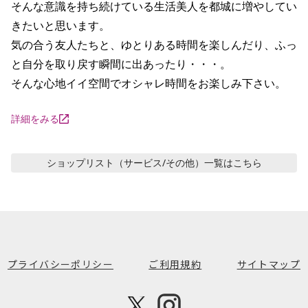
そんな意識を持ち続けている生活美人を都城に増やしてい
きたいと思います。

気の合う友人たちと、ゆとりある時間を楽しんだり、ふっ
と自分を取り戻す瞬間に出あったり・・・。

そんな心地イイ空間でオシャレ時間をお楽しみ下さい。
詳細をみる
ショップリスト（サービス/その他）
一覧はこちら
プライバシーポリシー
ご利用規約
サイトマップ