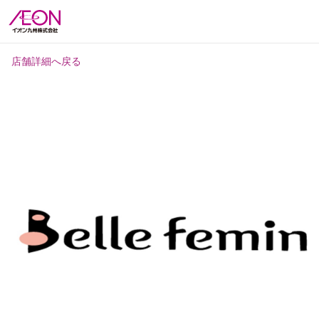
店舗詳細へ戻る